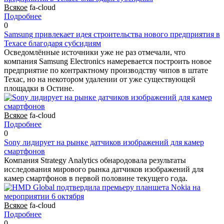
Всякое
fa-cloud
Подробнее
0
Samsung привлекает идея строительства нового предприятия в
Техасе благодаря субсидиям
Осведомлённые источники уже не раз отмечали, что
компания Samsung Electronics намеревается построить новое
предприятие по контрактному производству чипов в штате
Техас, но на некотором удалении от уже существующей
площадки в Остине.
Всякое
fa-cloud
Подробнее
0
Sony лидирует на рынке датчиков изображений для камер
смартфонов
Компания Strategy Analytics обнародовала результаты
исследования мирового рынка датчиков изображений для
камер смартфонов в первой половине текущего года.
Всякое
fa-cloud
Подробнее
0