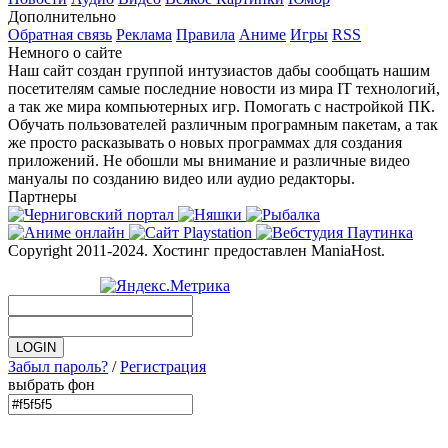
Дополнительно
Обратная связь
Реклама
Правила
Аниме
Игры
RSS
Немного о сайте
Наш сайт создан группой интузиастов дабы сообщать нашим
посетителям самые последние новости из мира IT технологий,
а так же мира компьютерных игр. Помогать с настройкой ПК.
Обучать пользователей различным програмным пакетам, а так
же просто расказывать о новых программах для создания
приложений. Не обошли мы внимание и различные видео
мануалы по созданию видео или аудио редакторы.
Партнеры
Copyright 2011-2024. Хостинг предоставлен ManiaHost.
Забыл пароль?
/
Регистрация
выбрать фон