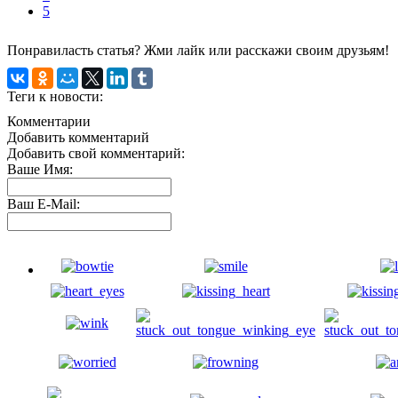
5
Понравиласть статья? Жми лайк или расскажи своим друзьям!
Теги к новости:
Комментарии
Добавить комментарий
Добавить свой комментарий:
Ваше Имя:
Ваш E-Mail: