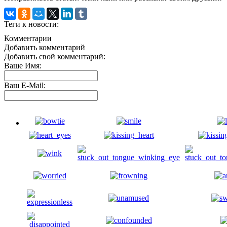
Теги к новости:
Комментарии
Добавить комментарий
Добавить свой комментарий:
Ваше Имя:
Ваш E-Mail: