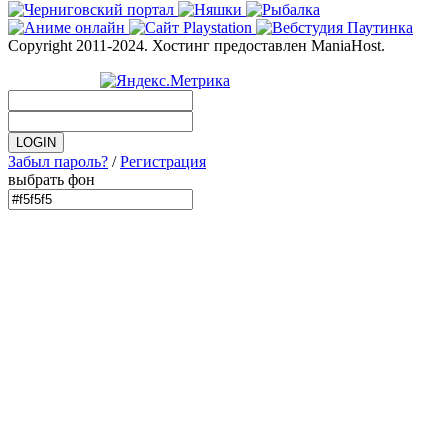
Copyright 2011-2024. Хостинг предоставлен ManiaHost.
Забыл пароль?
/
Регистрация
выбрать фон