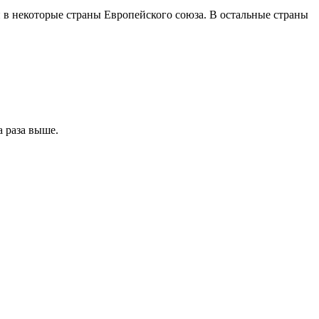
 в некоторые страны Европейского союза. В остальные страны
а раза выше.