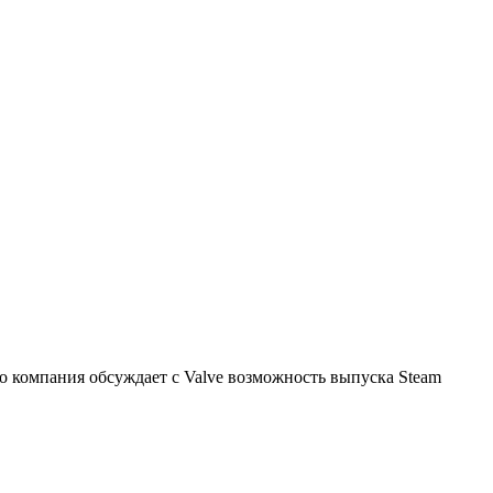
 компания обсуждает с Valve возможность выпуска Steam