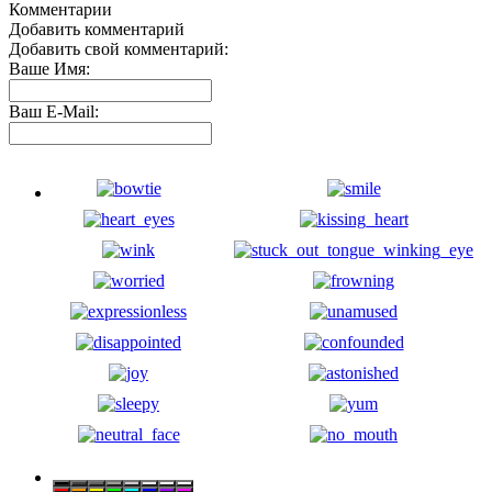
Комментарии
Добавить комментарий
Добавить свой комментарий:
Ваше Имя:
Ваш E-Mail: