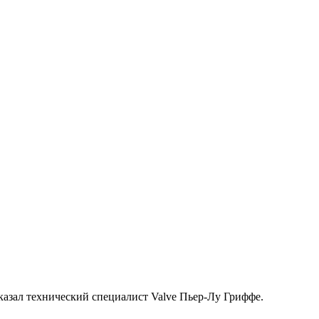
казал технический специалист Valve Пьер-Лу Гриффе.