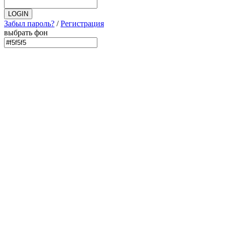
Забыл пароль?
/
Регистрация
выбрать фон