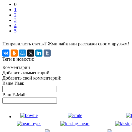
0
1
2
3
4
5
Понравиласть статья? Жми лайк или расскажи своим друзьям!
Теги к новости:
Комментарии
Добавить комментарий
Добавить свой комментарий:
Ваше Имя:
Ваш E-Mail: