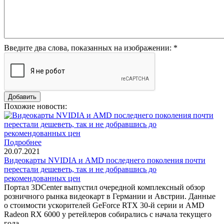
Введите два слова, показанных на изображении:
*
Похожие новости:
Подробнее
20.07.2021
Видеокарты NVIDIA и AMD последнего поколения почти
перестали дешеветь, так и не добравшись до
рекомендованных цен
Портал 3DCenter выпустил очередной комплексный обзор
розничного рынка видеокарт в Германии и Австрии. Данные
о стоимости ускорителей GeForce RTX 30-й серии и AMD
Radeon RX 6000 у ретейлеров собирались с начала текущего
года