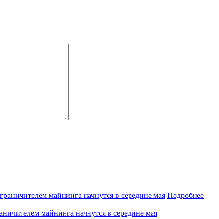
Подробнее
аничителем майнинга начнутся в середине мая