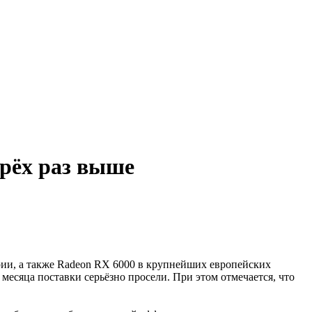
трёх раз выше
рии, а также Radeon RX 6000 в крупнейших европейских
месяца поставки серьёзно просели. При этом отмечается, что