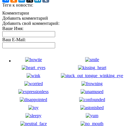
Теги к новости:
Комментарии
Добавить комментарий
Добавить свой комментарий:
Ваше Имя:
Ваш E-Mail: