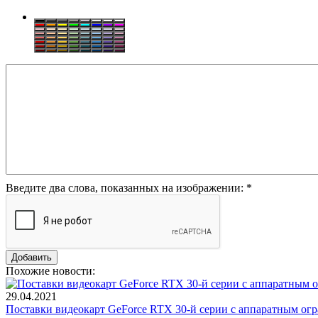
Введите два слова, показанных на изображении:
*
Похожие новости:
29.04.2021
Поставки видеокарт GeForce RTX 30-й серии с аппаратным огр