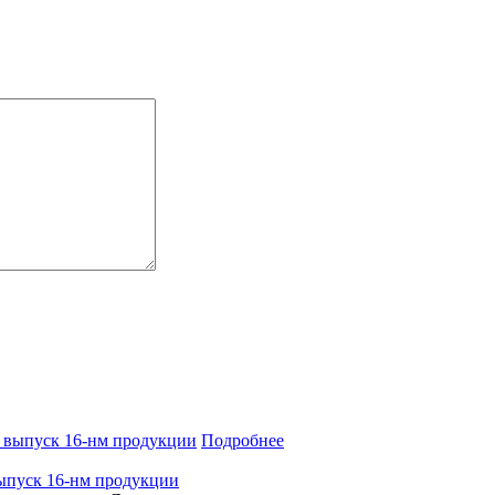
Подробнее
ыпуск 16-нм продукции