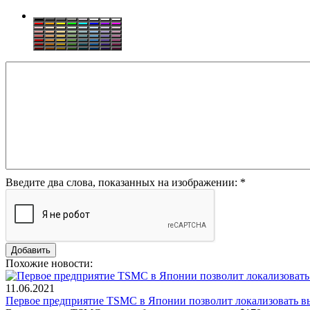
Введите два слова, показанных на изображении:
*
Похожие новости:
11.06.2021
Первое предприятие TSMC в Японии позволит локализовать в