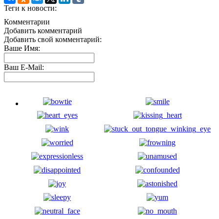
Теги к новости:
Комментарии
Добавить комментарий
Добавить свой комментарий:
Ваше Имя:
Ваш E-Mail: