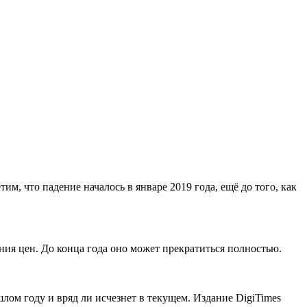
, что падение началось в январе 2019 года, ещё до того, как
ния цен. До конца года оно может прекратиться полностью.
ом году и вряд ли исчезнет в текущем. Издание DigiTimes