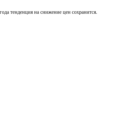
 года тенденция на снижение цен сохранится.