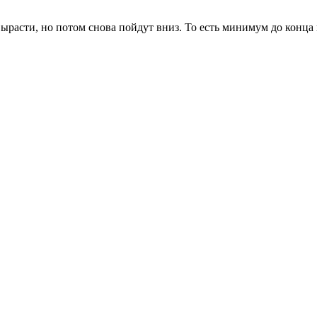
вырасти, но потом снова пойдут вниз. То есть минимум до конца