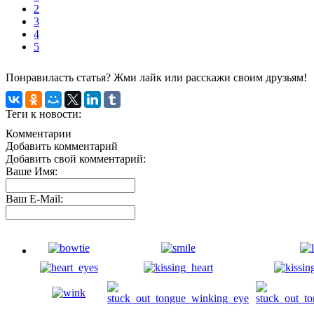
2
3
4
5
Понравиласть статья? Жми лайк или расскажи своим друзьям!
Теги к новости:
Комментарии
Добавить комментарий
Добавить свой комментарий:
Ваше Имя:
Ваш E-Mail: