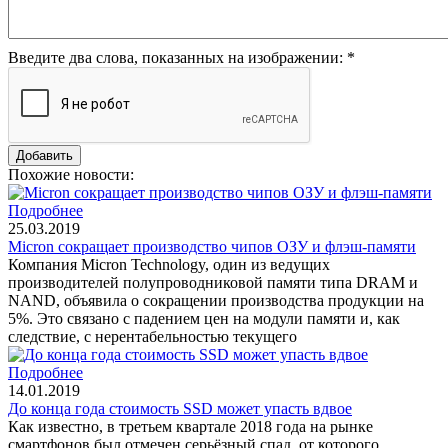
Введите два слова, показанных на изображении:
*
Похожие новости:
Подробнее
25.03.2019
Micron сокращает производство чипов ОЗУ и флэш-памяти
Компания Micron Technology, один из ведущих
производителей полупроводниковой памяти типа DRAM и
NAND, объявила о сокращении производства продукции на
5%. Это связано с падением цен на модули памяти и, как
следствие, с нерентабельностью текущего
Подробнее
14.01.2019
До конца года стоимость SSD может упасть вдвое
Как известно, в третьем квартале 2018 года на рынке
смартфонов был отмечен серьёзный спад, от которого