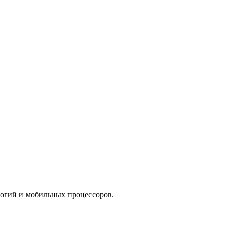
огий и мобильных процессоров.