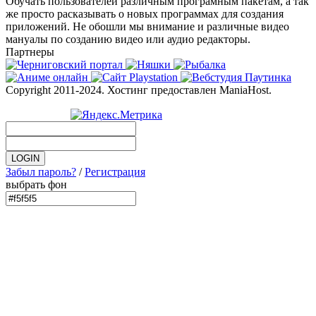
Обучать пользователей различным програмным пакетам, а так
же просто расказывать о новых программах для создания
приложений. Не обошли мы внимание и различные видео
мануалы по созданию видео или аудио редакторы.
Партнеры
Copyright 2011-2024. Хостинг предоставлен ManiaHost.
Забыл пароль?
/
Регистрация
выбрать фон