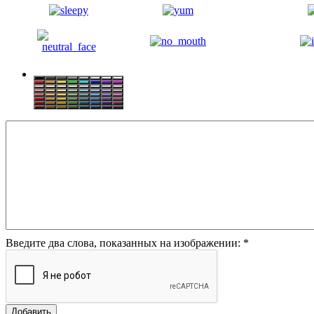
Введите два слова, показанных на изображении:
*