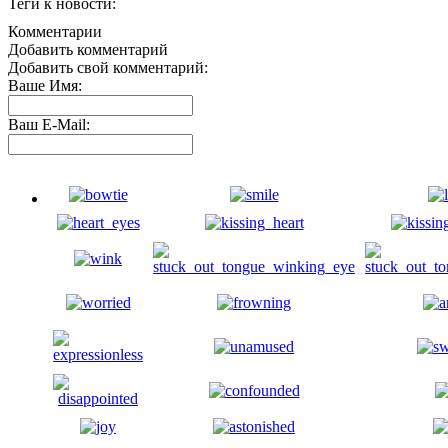
Теги к новости:
Комментарии
Добавить комментарий
Добавить свой комментарий:
Ваше Имя:
Ваш E-Mail: