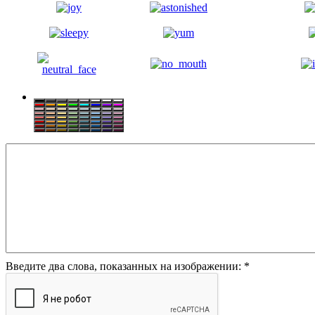
Введите два слова, показанных на изображении:
*