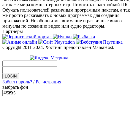
а так же мира компьютерных игр. Помогать с настройкой ПК.
Обучать пользователей различным програмным пакетам, а так
же просто расказывать о новых программах для создания
приложений. Не обошли мы внимание и различные видео
мануалы по созданию видео или аудио редакторы.
Партнеры
Copyright 2011-2024. Хостинг предоставлен ManiaHost.
Забыл пароль?
/
Регистрация
выбрать фон