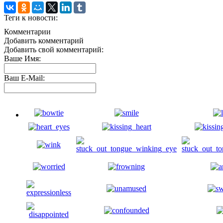
Теги к новости:
Комментарии
Добавить комментарий
Добавить свой комментарий:
Ваше Имя:
Ваш E-Mail: