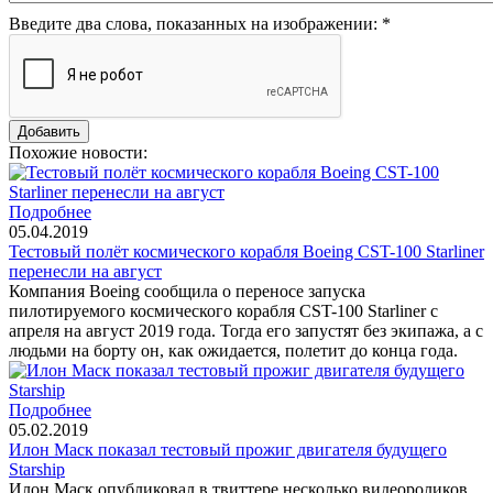
Введите два слова, показанных на изображении:
*
Похожие новости:
Подробнее
05.04.2019
Тестовый полёт космического корабля Boeing CST-100 Starliner
перенесли на август
Компания Boeing сообщила о переносе запуска
пилотируемого космического корабля CST-100 Starliner с
апреля на август 2019 года. Тогда его запустят без экипажа, а с
людьми на борту он, как ожидается, полетит до конца года.
Подробнее
05.02.2019
Илон Маск показал тестовый прожиг двигателя будущего
Starship
Илон Маск опубликовал в твиттере несколько видеороликов,