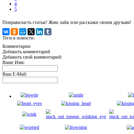
4
5
Понравиласть статья? Жми лайк или расскажи своим друзьям!
Теги к новости:
Комментарии
Добавить комментарий
Добавить свой комментарий:
Ваше Имя:
Ваш E-Mail: