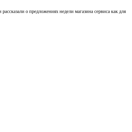
ии рассказали о предложениях недели магазина сервиса как для