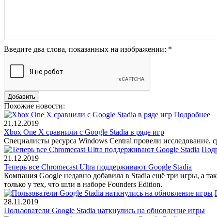
Введите два слова, показанных на изображении:
*
Похожие новости:
Подробнее
21.12.2019
Xbox One X сравнили с Google Stadia в ряде игр
Специалисты ресурса Windows Central провели исследование, с
Под
21.12.2019
Теперь все Chromecast Ultra поддерживают Google Stadia
Компания Google недавно добавила в Stadia ещё три игры, а та
только у тех, что шли в наборе Founders Edition.
28.11.2019
Пользователи Google Stadia наткнулись на обновление игры