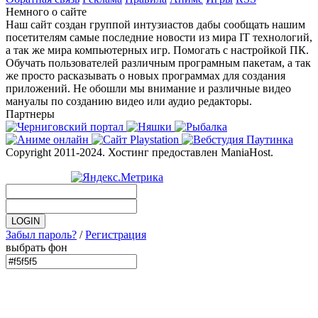
Немного о сайте
Наш сайт создан группой интузиастов дабы сообщать нашим
посетителям самые последние новости из мира IT технологий,
а так же мира компьютерных игр. Помогать с настройкой ПК.
Обучать пользователей различным програмным пакетам, а так
же просто расказывать о новых программах для создания
приложений. Не обошли мы внимание и различные видео
мануалы по созданию видео или аудио редакторы.
Партнеры
Copyright 2011-2024. Хостинг предоставлен ManiaHost.
Забыл пароль?
/
Регистрация
выбрать фон