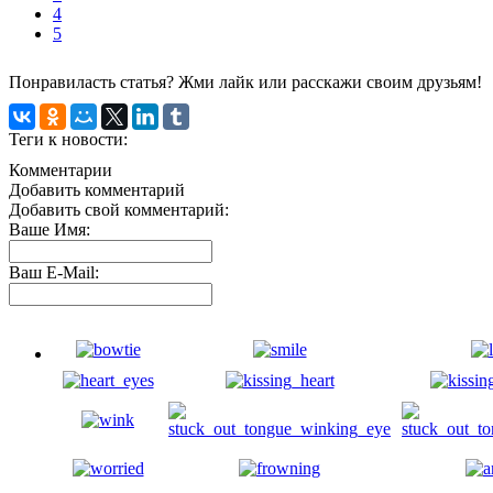
4
5
Понравиласть статья? Жми лайк или расскажи своим друзьям!
Теги к новости:
Комментарии
Добавить комментарий
Добавить свой комментарий:
Ваше Имя:
Ваш E-Mail: