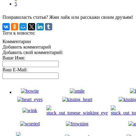
5
Понравиласть статья? Жми лайк или расскажи своим друзьям!
Теги к новости:
Комментарии
Добавить комментарий
Добавить свой комментарий:
Ваше Имя:
Ваш E-Mail: