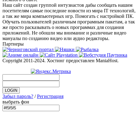
Наш сайт создан группой интузиастов дабы сообщать нашим
посетителям самые последние новости из мира IT технологий,
а так же мира компьютерных игр. Помогать с настройкой ПК.
Обучать пользователей различным програмным пакетам, а так
же просто расказывать о новых программах для создания
приложений. Не обошли мы внимание и различные видео
мануалы по созданию видео или аудио редакторы.
Партнеры
Copyright 2011-2024. Хостинг предоставлен ManiaHost.
Забыл пароль?
/
Регистрация
выбрать фон