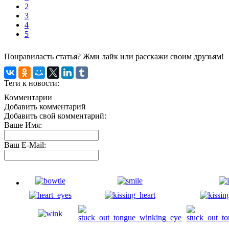
2
3
4
5
Понравиласть статья? Жми лайк или расскажи своим друзьям!
Теги к новости:
Комментарии
Добавить комментарий
Добавить свой комментарий:
Ваше Имя:
Ваш E-Mail: