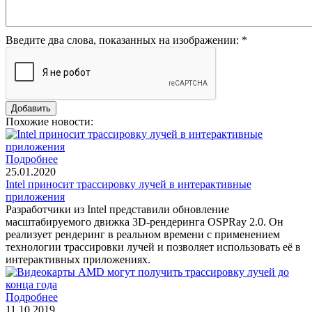
Введите два слова, показанных на изображении:
*
Похожие новости:
Подробнее
25.01.2020
Intel приносит трассировку лучей в интерактивные
приложения
Разработчики из Intel представили обновление
масштабируемого движка 3D-рендеринга OSPRay 2.0. Он
реализует рендеринг в реальном времени с применением
технологии трассировки лучей и позволяет использовать её в
интерактивных приложениях.
Подробнее
11.10.2019