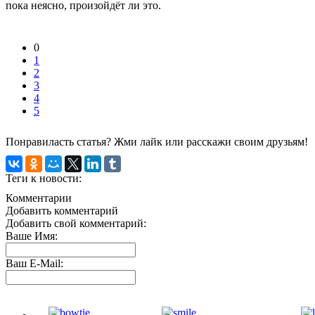
пока неясно, произойдёт ли это.
0
1
2
3
4
5
Понравиласть статья? Жми лайк или расскажи своим друзьям!
Теги к новости:
Комментарии
Добавить комментарий
Добавить свой комментарий:
Ваше Имя:
Ваш E-Mail: