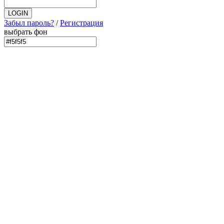
Забыл пароль?
/
Регистрация
выбрать фон