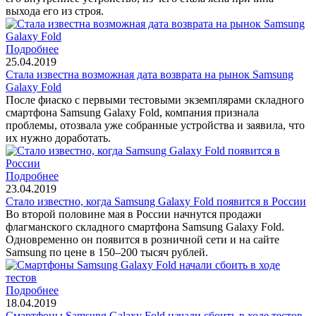
выхода его из строя.
Подробнее
25.04.2019
Стала известна возможная дата возврата на рынок Samsung
Galaxy Fold
После фиаско с первыми тестовыми экземплярами складного
смартфона Samsung Galaxy Fold, компания признала
проблемы, отозвала уже собранные устройства и заявила, что
их нужно доработать.
Подробнее
23.04.2019
Стало известно, когда Samsung Galaxy Fold появится в России
Во второй половине мая в России начнутся продажи
флагманского складного смартфона Samsung Galaxy Fold.
Одновременно он появится в розничной сети и на сайте
Samsung по цене в 150–200 тысяч рублей.
Подробнее
18.04.2019
Смартфоны Samsung Galaxy Fold начали сбоить в ходе тестов