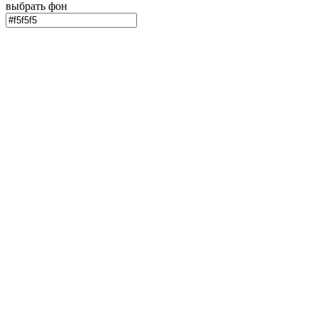
выбрать фон