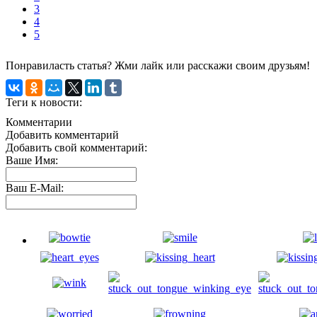
3
4
5
Понравиласть статья? Жми лайк или расскажи своим друзьям!
Теги к новости:
Комментарии
Добавить комментарий
Добавить свой комментарий:
Ваше Имя:
Ваш E-Mail: