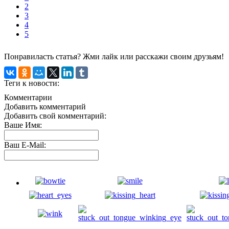
2
3
4
5
Понравиласть статья? Жми лайк или расскажи своим друзьям!
Теги к новости:
Комментарии
Добавить комментарий
Добавить свой комментарий:
Ваше Имя:
Ваш E-Mail: