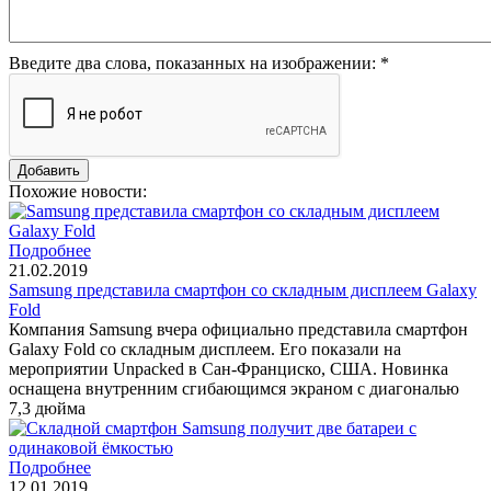
Введите два слова, показанных на изображении:
*
Похожие новости:
Подробнее
21.02.2019
Samsung представила смартфон со складным дисплеем Galaxy
Fold
Компания Samsung вчера официально представила смартфон
Galaxy Fold со складным дисплеем. Его показали на
мероприятии Unpacked в Сан-Франциско, США. Новинка
оснащена внутренним сгибающимся экраном с диагональю
7,3 дюйма
Подробнее
12.01.2019