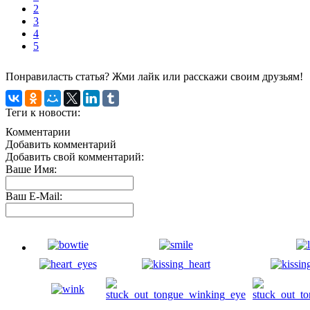
2
3
4
5
Понравиласть статья? Жми лайк или расскажи своим друзьям!
Теги к новости:
Комментарии
Добавить комментарий
Добавить свой комментарий:
Ваше Имя:
Ваш E-Mail: