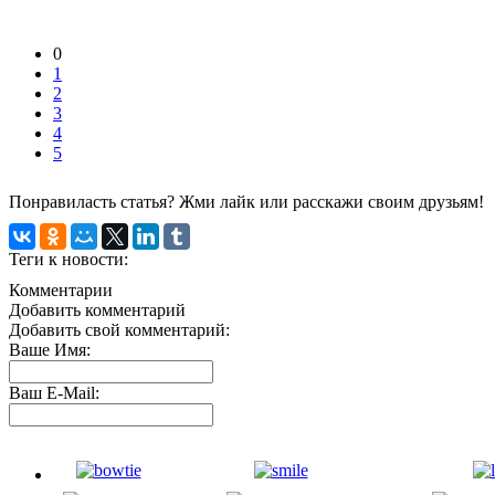
0
1
2
3
4
5
Понравиласть статья? Жми лайк или расскажи своим друзьям!
Теги к новости:
Комментарии
Добавить комментарий
Добавить свой комментарий:
Ваше Имя:
Ваш E-Mail: