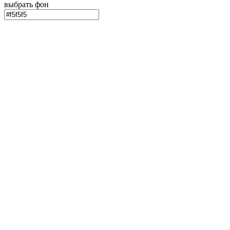
выбрать фон