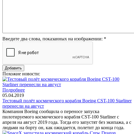
Введите два слова, показанных на изображении:
*
Похожие новости:
Подробнее
05.04.2019
Тестовый полёт космического корабля Boeing CST-100 Starliner
перенесли на август
Компания Boeing сообщила о переносе запуска
пилотируемого космического корабля CST-100 Starliner с
апреля на август 2019 года. Тогда его запустят без экипажа, а с
людьми на борту он, как ожидается, полетит до конца года.