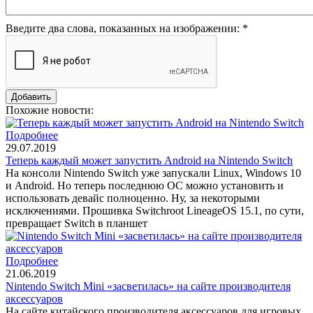
Введите два слова, показанных на изображении:
*
Похожие новости:
Подробнее
29.07.2019
Теперь каждый может запустить Android на Nintendo Switch
На консоли Nintendo Switch уже запускали Linux, Windows 10
и Android. Но теперь последнюю ОС можно установить и
использовать девайс полноценно. Ну, за некоторыми
исключениями. Прошивка Switchroot LineageOS 15.1, по сути,
превращает Switch в планшет
Подробнее
21.06.2019
Nintendo Switch Mini «засветилась» на сайте производителя
аксессуаров
На сайте китайского производителя аксессуаров для игровых