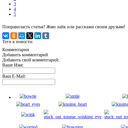
3
4
5
Понравиласть статья? Жми лайк или расскажи своим друзьям!
Теги к новости:
Комментарии
Добавить комментарий
Добавить свой комментарий:
Ваше Имя:
Ваш E-Mail: