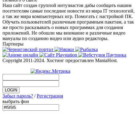
Наш сайт создан группой интузиастов дабы сообщать нашим
посетителям самые последние новости из мира IT технологий,
а так же мира компьютерных игр. Помогать с настройкой ПК.
Обучать пользователей различным програмным пакетам, а так
же просто расказывать о новых программах для создания
приложений. Не обошли мы внимание и различные видео
мануалы по созданию видео или аудио редакторы.
Партнеры
Copyright 2011-2024. Хостинг предоставлен ManiaHost.
Забыл пароль?
/
Регистрация
выбрать фон