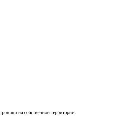
роники на собственной территории.