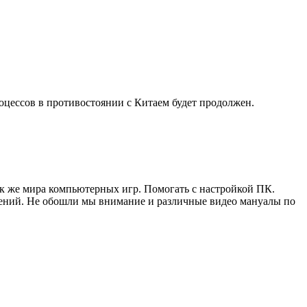
оцессов в противостоянии с Китаем будет продолжен.
ак же мира компьютерных игр. Помогать с настройкой ПК.
жений. Не обошли мы внимание и различные видео мануалы по