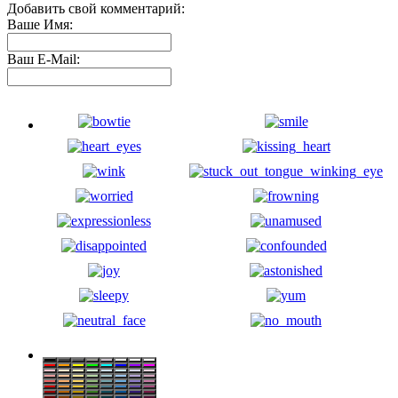
Добавить свой комментарий:
Ваше Имя:
Ваш E-Mail: