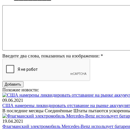
Введите два слова, показанных на изображении:
*
Похожие новости:
09.06.2021
США намерены ликвидировать отставание на рынке аккумуля
В последние месяцы Соединённые Штаты пытаются ускоренным
19.04.2021
Флагманский электромобиль Mercedes-Benz использует батаре