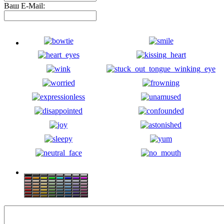
Ваш E-Mail: