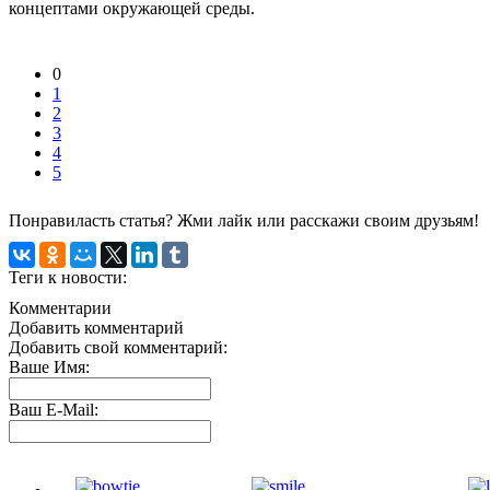
концептами окружающей среды.
0
1
2
3
4
5
Понравиласть статья? Жми лайк или расскажи своим друзьям!
Теги к новости:
Комментарии
Добавить комментарий
Добавить свой комментарий:
Ваше Имя:
Ваш E-Mail: