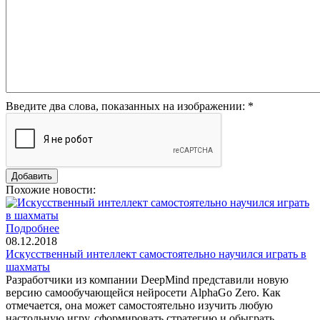
Введите два слова, показанных на изображении:
*
Похожие новости:
Подробнее
08.12.2018
Искусственный интеллект самостоятельно научился играть в
шахматы
Разработчики из компании DeepMind представили новую
версию самообучающейся нейросети AlphaGo Zero. Как
отмечается, она может самостоятельно изучить любую
настольную игру, сформировать стратегию и обыграть