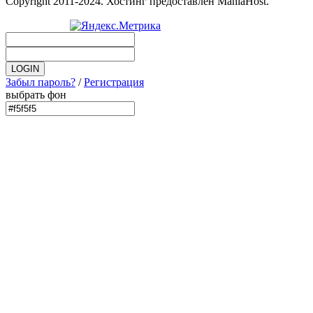
Copyright 2011-2024. Хостинг предоставлен ManiaHost.
Забыл пароль?
/
Регистрация
выбрать фон