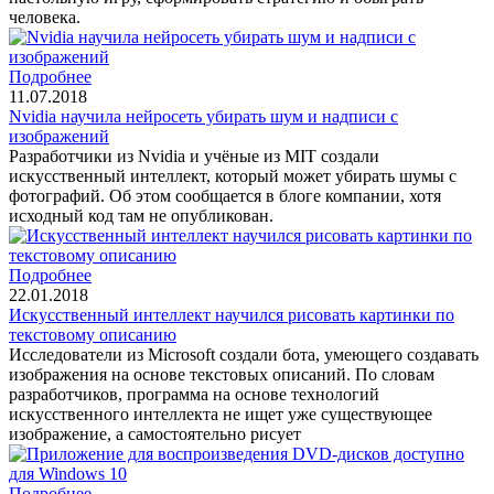
человека.
Подробнее
11.07.2018
Nvidia научила нейросеть убирать шум и надписи с
изображений
Разработчики из Nvidia и учёные из MIT создали
искусственный интеллект, который может убирать шумы с
фотографий. Об этом сообщается в блоге компании, хотя
исходный код там не опубликован.
Подробнее
22.01.2018
Искусственный интеллект научился рисовать картинки по
текстовому описанию
Исследователи из Microsoft создали бота, умеющего создавать
изображения на основе текстовых описаний. По словам
разработчиков, программа на основе технологий
искусственного интеллекта не ищет уже существующее
изображение, а самостоятельно рисует
Подробнее