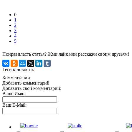
0
1
2
3
4
5
Понравиласть статья? Жми лайк или расскажи своим друзьям!
Теги к новости:
Комментарии
Добавить комментарий
Добавить свой комментарий:
Ваше Имя:
Ваш E-Mail: