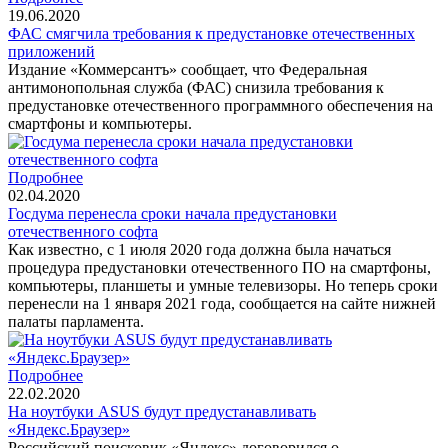
19.06.2020
ФАС смягчила требования к предустановке отечественных
приложений
Издание «Коммерсантъ» сообщает, что Федеральная
антимонопольная служба (ФАС) снизила требования к
предустановке отечественного программного обеспечения на
смартфоны и компьютеры.
Подробнее
02.04.2020
Госдума перенесла сроки начала предустановки
отечественного софта
Как известно, с 1 июля 2020 года должна была начаться
процедура предустановки отечественного ПО на смартфоны,
компьютеры, планшеты и умные телевизоры. Но теперь сроки
перенесли на 1 января 2021 года, сообщается на сайте нижней
палаты парламента.
Подробнее
22.02.2020
На ноутбуки ASUS будут предустанавливать
«Яндекс.Браузер»
Российский поисковик «Яндекс» договорился о