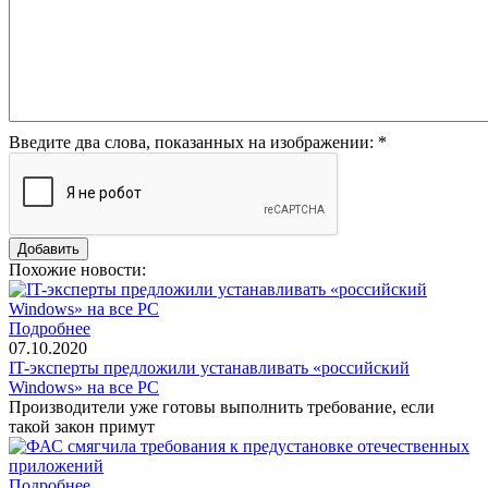
Введите два слова, показанных на изображении:
*
Похожие новости:
Подробнее
07.10.2020
IT-эксперты предложили устанавливать «российский
Windows» на все PC
Производители уже готовы выполнить требование, если
такой закон примут
Подробнее