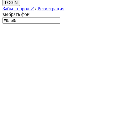
Забыл пароль?
/
Регистрация
выбрать фон