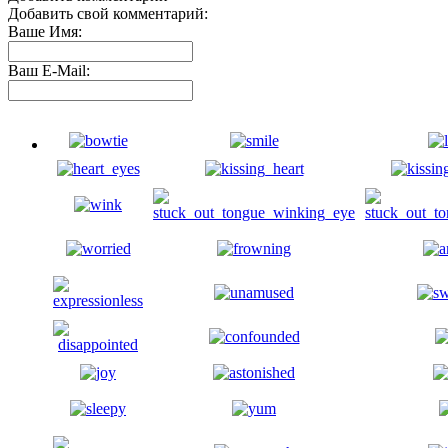
Добавить свой комментарий:
Ваше Имя:
Ваш E-Mail: