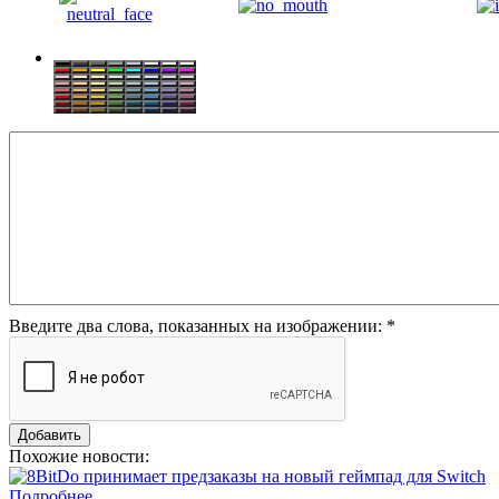
Введите два слова, показанных на изображении:
*
Похожие новости:
Подробнее