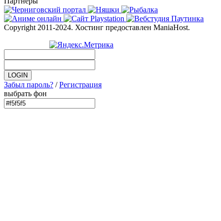
Партнеры
Copyright 2011-2024. Хостинг предоставлен ManiaHost.
Забыл пароль?
/
Регистрация
выбрать фон