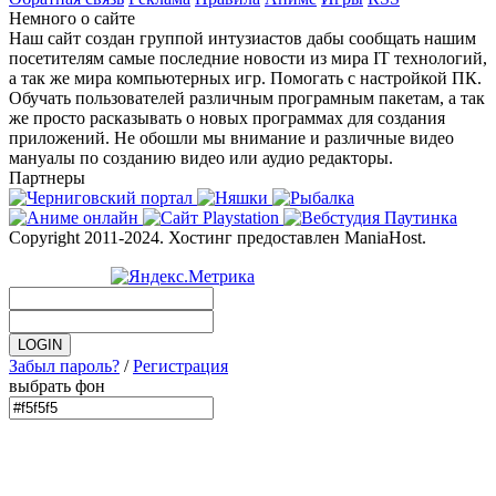
Немного о сайте
Наш сайт создан группой интузиастов дабы сообщать нашим
посетителям самые последние новости из мира IT технологий,
а так же мира компьютерных игр. Помогать с настройкой ПК.
Обучать пользователей различным програмным пакетам, а так
же просто расказывать о новых программах для создания
приложений. Не обошли мы внимание и различные видео
мануалы по созданию видео или аудио редакторы.
Партнеры
Copyright 2011-2024. Хостинг предоставлен ManiaHost.
Забыл пароль?
/
Регистрация
выбрать фон