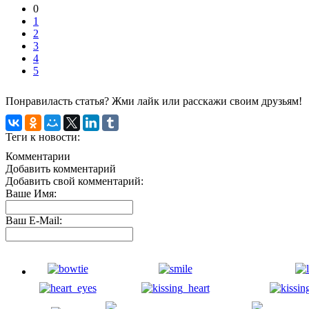
0
1
2
3
4
5
Понравиласть статья? Жми лайк или расскажи своим друзьям!
Теги к новости:
Комментарии
Добавить комментарий
Добавить свой комментарий:
Ваше Имя:
Ваш E-Mail: