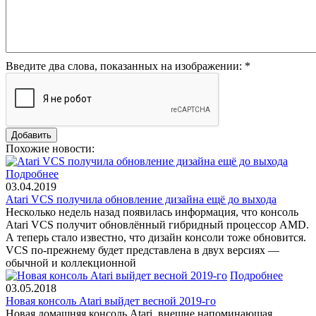
Введите два слова, показанных на изображении:
*
Похожие новости:
Подробнее
03.04.2019
Atari VCS получила обновление дизайна ещё до выхода
Несколько недель назад появилась информация, что консоль
Atari VCS получит обновлённый гибридный процессор AMD.
А теперь стало известно, что дизайн консоли тоже обновится.
VCS по-прежнему будет представлена в двух версиях —
обычной и коллекционной
Подробнее
03.05.2018
Новая консоль Atari выйдет весной 2019-го
Новая домашняя консоль Atari, внешне напоминающая