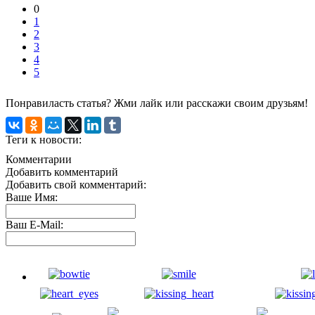
0
1
2
3
4
5
Понравиласть статья? Жми лайк или расскажи своим друзьям!
Теги к новости:
Комментарии
Добавить комментарий
Добавить свой комментарий:
Ваше Имя:
Ваш E-Mail: