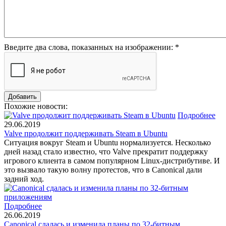
Введите два слова, показанных на изображении:
*
Похожие новости:
Подробнее
29.06.2019
Valve продолжит поддерживать Steam в Ubuntu
Ситуация вокруг Steam и Ubuntu нормализуется. Несколько
дней назад стало известно, что Valve прекратит поддержку
игрового клиента в самом популярном Linux-дистрибутиве. И
это вызвало такую волну протестов, что в Canonical дали
задний ход.
Подробнее
26.06.2019
Canonical сдалась и изменила планы по 32-битным