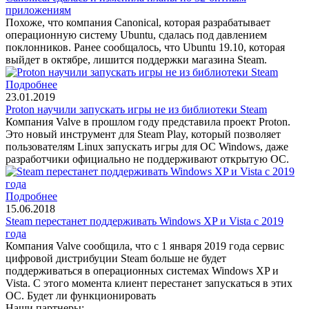
приложениям
Похоже, что компания Canonical, которая разрабатывает
операционную систему Ubuntu, сдалась под давлением
поклонников. Ранее сообщалось, что Ubuntu 19.10, которая
выйдет в октябре, лишится поддержки магазина Steam.
Подробнее
23.01.2019
Proton научили запускать игры не из библиотеки Steam
Компания Valve в прошлом году представила проект Proton.
Это новый инструмент для Steam Play, который позволяет
пользователям Linux запускать игры для ОС Windows, даже
разработчики официально не поддерживают открытую ОС.
Подробнее
15.06.2018
Steam перестанет поддерживать Windows XP и Vista с 2019
года
Компания Valve сообщила, что с 1 января 2019 года сервис
цифровой дистрибуции Steam больше не будет
поддерживаться в операционных системах Windows XP и
Vista. С этого момента клиент перестанет запускаться в этих
ОС. Будет ли функционировать
Наши партнеры: