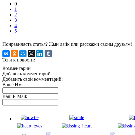
0
1
2
3
4
5
Понравиласть статья? Жми лайк или расскажи своим друзьям!
Теги к новости:
Комментарии
Добавить комментарий
Добавить свой комментарий:
Ваше Имя:
Ваш E-Mail: