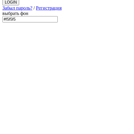
Забыл пароль?
/
Регистрация
выбрать фон