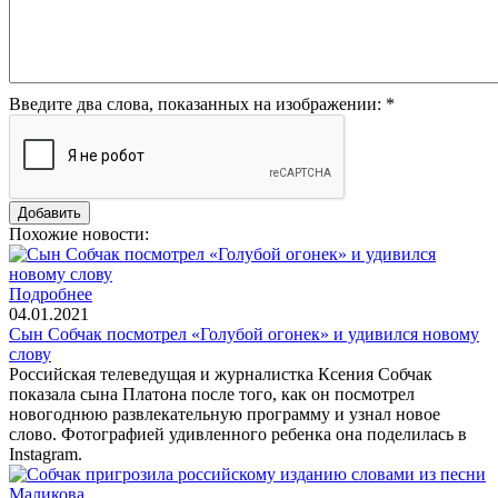
Введите два слова, показанных на изображении:
*
Похожие новости:
Подробнее
04.01.2021
Сын Собчак посмотрел «Голубой огонек» и удивился новому
слову
Российская телеведущая и журналистка Ксения Собчак
показала сына Платона после того, как он посмотрел
новогоднюю развлекательную программу и узнал новое
слово. Фотографией удивленного ребенка она поделилась в
Instagram.