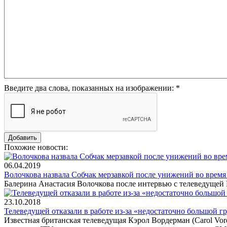
Введите два слова, показанных на изображении:
*
Похожие новости:
06.04.2019
Волочкова назвала Собчак мерзавкой после унижений во врем
Балерина Анастасия Волочкова после интервью с телеведущей 
23.10.2018
Телеведущей отказали в работе из-за «недостаточно большой г
Известная британская телеведущая Кэрол Вордерман (Carol Vo