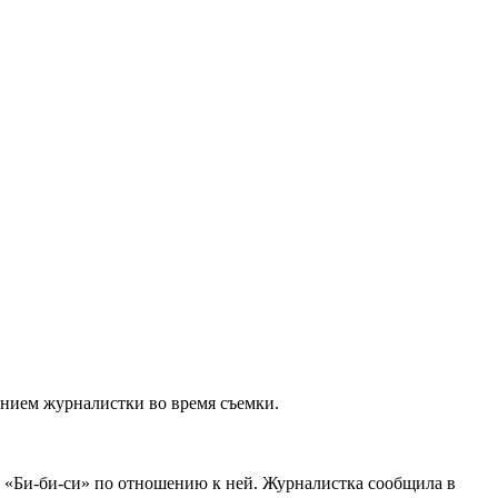
ением журналистки во время съемки.
а «Би-би-си» по отношению к ней. Журналистка сообщила в