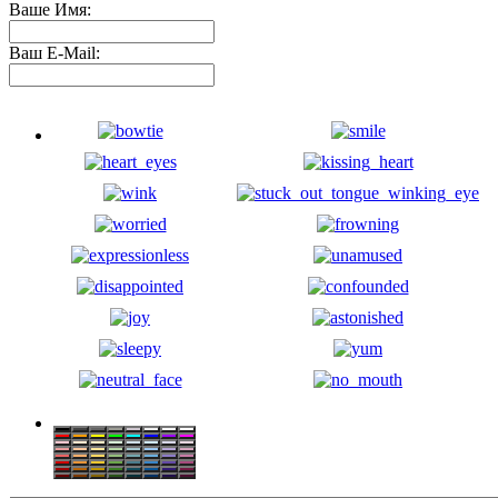
Ваше Имя:
Ваш E-Mail: