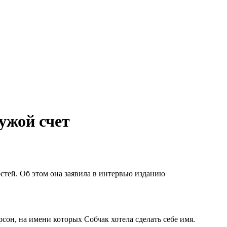
ужой счет
остей. Об этом она заявила в интервью изданию
сон, на имени которых Собчак хотела сделать себе имя.