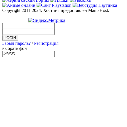
Copyright 2011-2024. Хостинг предоставлен ManiaHost.
Забыл пароль?
/
Регистрация
выбрать фон