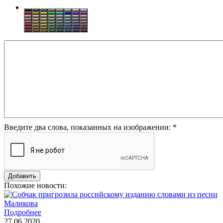
Введите два слова, показанных на изображении:
*
Похожие новости:
Подробнее
27.06.2020