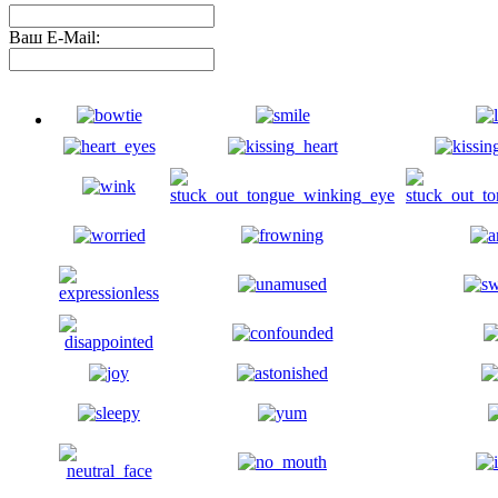
Ваш E-Mail: