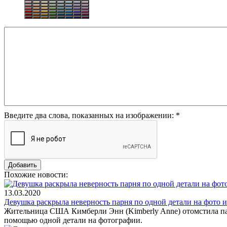
Введите два слова, показанных на изображении:
*
Похожие новости:
13.03.2020
Девушка раскрыла неверность парня по одной детали на фото и
Жительница США Кимберли Энн (Kimberly Anne) отомстила парню 
помощью одной детали на фотографии.