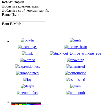
Комментарии
Добавить комментарий
Добавить свой комментарий:
Ваше Имя:
Ваш E-Mail: