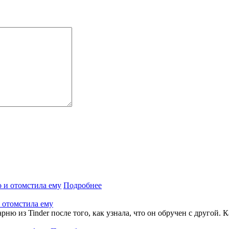
Подробнее
 отомстила ему
из Tinder после того, как узнала, что он обручен с другой. Как