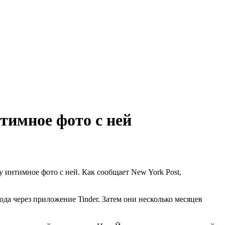
тимное фото с ней
у интимное фото с ней. Как сообщает New York Post,
ода через приложение Tinder. Затем они несколько месяцев