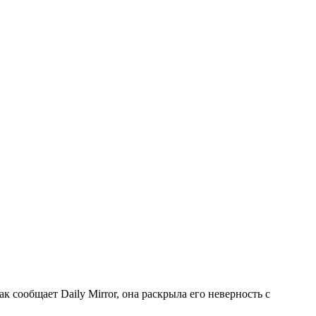
 сообщает Daily Mirror, она раскрыла его неверность с