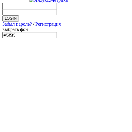
Забыл пароль?
/
Регистрация
выбрать фон