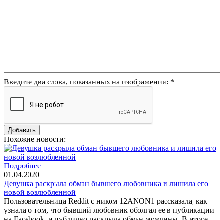
Введите два слова, показанных на изображении:
*
Похожие новости:
Подробнее
01.04.2020
Девушка раскрыла обман бывшего любовника и лишила его
новой возлюбленной
Пользовательница Reddit с ником 12ANON1 рассказала, как
узнала о том, что бывший любовник оболгал ее в публикации
на Facebook, и публично раскрыла обман мужчины. В итоге