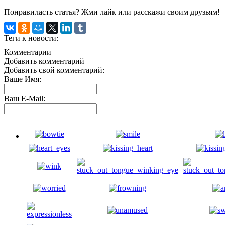
Понравиласть статья? Жми лайк или расскажи своим друзьям!
Теги к новости:
Комментарии
Добавить комментарий
Добавить свой комментарий:
Ваше Имя:
Ваш E-Mail: