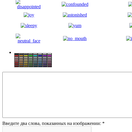
Введите два слова, показанных на изображении:
*