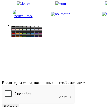
Введите два слова, показанных на изображении:
*