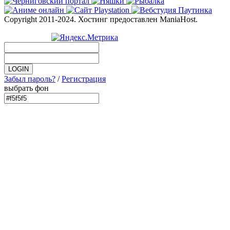
Copyright 2011-2024. Хостинг предоставлен ManiaHost.
Забыл пароль?
/
Регистрация
выбрать фон