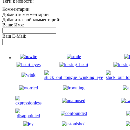
Теги к новости:
Комментарии
Добавить комментарий
Добавить свой комментарий:
Ваше Имя:
Ваш E-Mail: