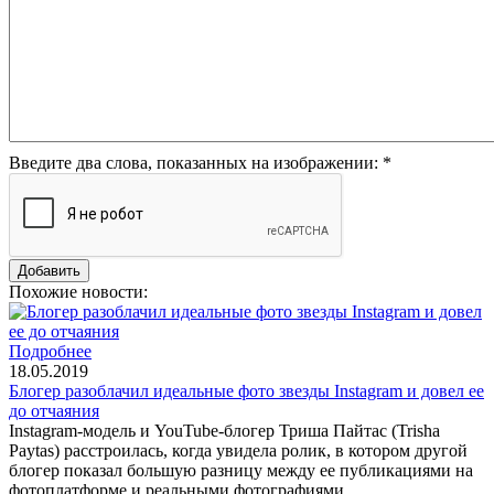
Введите два слова, показанных на изображении:
*
Похожие новости:
Подробнее
18.05.2019
Блогер разоблачил идеальные фото звезды Instagram и довел ее
до отчаяния
Instagram-модель и YouTube-блогер Триша Пайтас (Trisha
Paytas) расстроилась, когда увидела ролик, в котором другой
блогер показал большую разницу между ее публикациями на
фотоплатформе и реальными фотографиями.