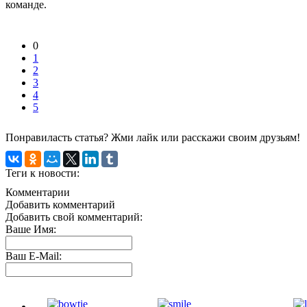
команде.
0
1
2
3
4
5
Понравиласть статья? Жми лайк или расскажи своим друзьям!
Теги к новости:
Комментарии
Добавить комментарий
Добавить свой комментарий:
Ваше Имя:
Ваш E-Mail: