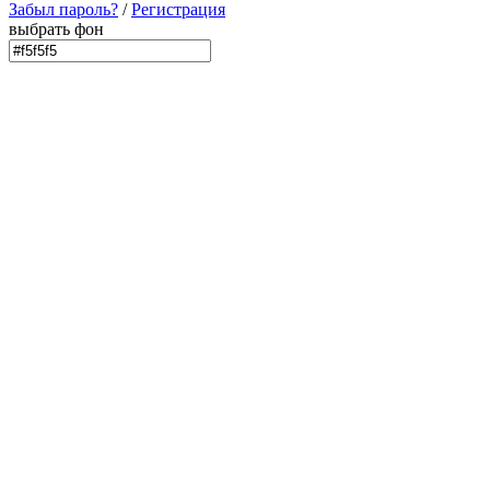
Забыл пароль?
/
Регистрация
выбрать фон