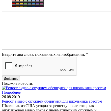
Введите два слова, показанных на изображении:
*
Похожие новости:
Подробнее
26.08.2019
Репост видео с оружием обернулся для школьника арестом
Школьник из США угодил за решетку после того, как
опубликовал видео друга с пневматическим оружием и