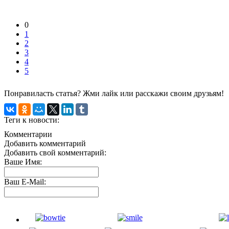
0
1
2
3
4
5
Понравиласть статья? Жми лайк или расскажи своим друзьям!
Теги к новости:
Комментарии
Добавить комментарий
Добавить свой комментарий:
Ваше Имя:
Ваш E-Mail: