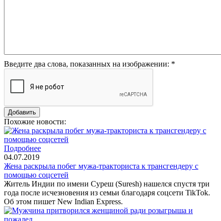
Введите два слова, показанных на изображении:
*
Похожие новости:
Подробнее
04.07.2019
Жена раскрыла побег мужа-тракториста к трансгендеру с
помощью соцсетей
Житель Индии по имени Суреш (Suresh) нашелся спустя три
года после исчезновения из семьи благодаря соцсети TikTok.
Об этом пишет New Indian Express.