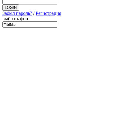
Забыл пароль?
/
Регистрация
выбрать фон