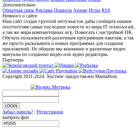
Дополнительно
Обратная связь
Реклама
Правила
Аниме
Игры
RSS
Немного о сайте
Наш сайт создан группой интузиастов дабы сообщать нашим
посетителям самые последние новости из мира IT технологий,
а так же мира компьютерных игр. Помогать с настройкой ПК.
Обучать пользователей различным програмным пакетам, а так
же просто расказывать о новых программах для создания
приложений. Не обошли мы внимание и различные видео
мануалы по созданию видео или аудио редакторы.
Партнеры
Copyright 2011-2024. Хостинг предоставлен ManiaHost.
Забыл пароль?
/
Регистрация
выбрать фон