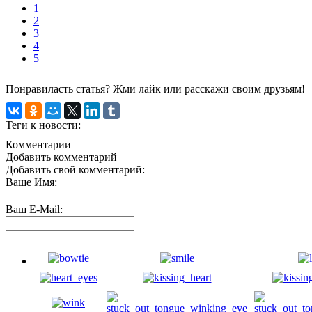
1
2
3
4
5
Понравиласть статья? Жми лайк или расскажи своим друзьям!
Теги к новости:
Комментарии
Добавить комментарий
Добавить свой комментарий:
Ваше Имя:
Ваш E-Mail: