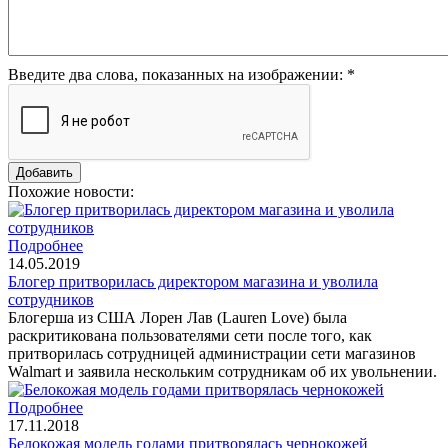
Введите два слова, показанных на изображении:
*
Похожие новости:
Подробнее
14.05.2019
Блогер притворилась директором магазина и уволила
сотрудников
Блогерша из США Лорен Лав (Lauren Love) была
раскритикована пользователями сети после того, как
притворилась сотрудницей администрации сети магазинов
Walmart и заявила нескольким сотрудникам об их увольнении.
Подробнее
17.11.2018
Белокожая модель годами притворялась чернокожей