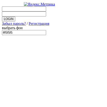
Забыл пароль?
/
Регистрация
выбрать фон