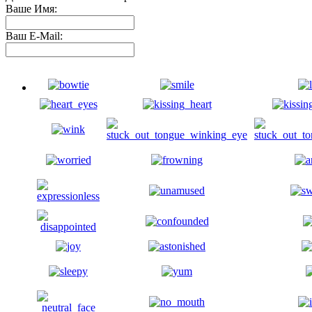
Ваше Имя:
Ваш E-Mail: