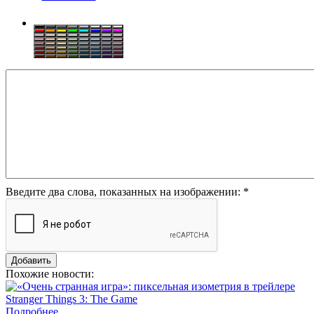
Введите два слова, показанных на изображении:
*
Похожие новости:
Подробнее