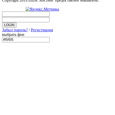
Copyright 2011-2024. Хостинг предоставлен ManiaHost.
Забыл пароль?
/
Регистрация
выбрать фон