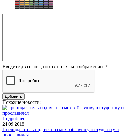
Введите два слова, показанных на изображении:
*
Похожие новости:
Подробнее
24.09.2018
Преподаватель поднял на смех забывчивую студентку и
прославился