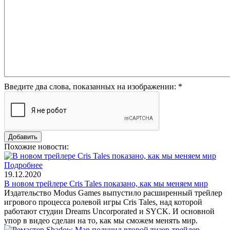
Введите два слова, показанных на изображении:
*
Похожие новости:
Подробнее
19.12.2020
В новом трейлере Cris Tales показано, как мы меняем мир
Издательство Modus Games выпустило расширенный трейлер
игрового процесса ролевой игры Cris Tales, над которой
работают студии Dreams Uncorporated и SYCK. И основной
упор в видео сделан на то, как мы сможем менять мир.