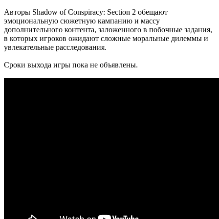
Авторы Shadow of Conspiracy: Section 2 обещают
эмоциональную сюжетную кампанию и массу
дополнительного контента, заложенного в побочные задания,
в которых игроков ожидают сложные моральные дилеммы и
увлекательные расследования.
Сроки выхода игры пока не объявлены.