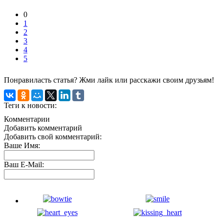
0
1
2
3
4
5
Понравиласть статья? Жми лайк или расскажи своим друзьям!
Теги к новости:
Комментарии
Добавить комментарий
Добавить свой комментарий:
Ваше Имя:
Ваш E-Mail: