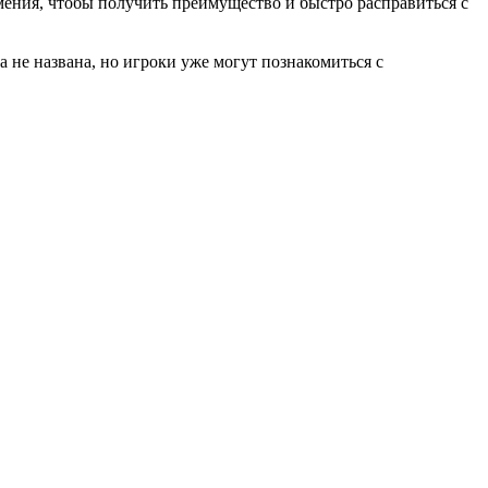
умения, чтобы получить преимущество и быстро расправиться с
пока не названа, но игроки уже могут познакомиться с