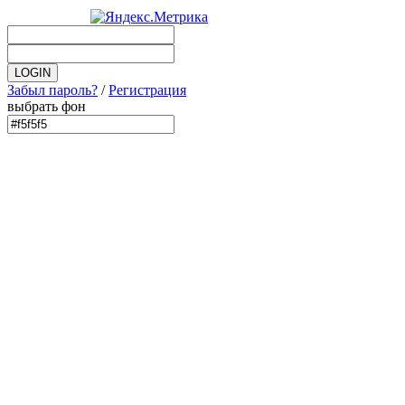
Забыл пароль?
/
Регистрация
выбрать фон