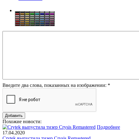
Введите два слова, показанных на изображении:
*
Похожие новости:
Подробнее
17.04.2020
Crytek выпустила тизер Crysis Remastered