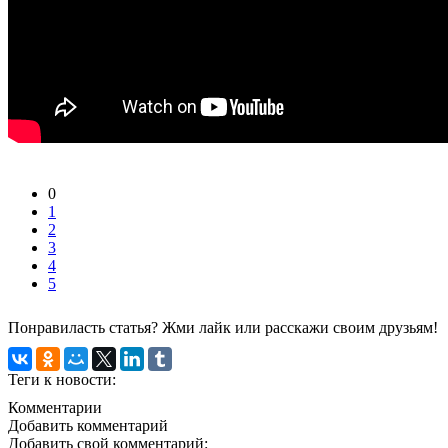
0
1
2
3
4
5
Понравиласть статья? Жми лайк или расскажи своим друзьям!
Теги к новости:
Комментарии
Добавить комментарий
Добавить свой комментарий: