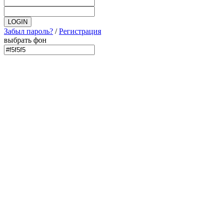
Забыл пароль?
/
Регистрация
выбрать фон