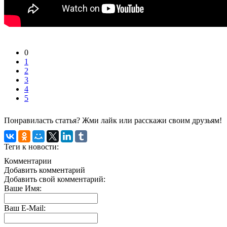
0
1
2
3
4
5
Понравиласть статья? Жми лайк или расскажи своим друзьям!
Теги к новости:
Комментарии
Добавить комментарий
Добавить свой комментарий:
Ваше Имя:
Ваш E-Mail: