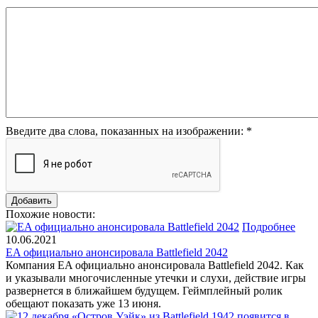
Введите два слова, показанных на изображении:
*
Похожие новости:
Подробнее
10.06.2021
EA официально анонсировала Battlefield 2042
Компания EA официально анонсировала Battlefield 2042. Как
и указывали многочисленные утечки и слухи, действие игры
развернется в ближайшем будущем. Геймплейный ролик
обещают показать уже 13 июня.