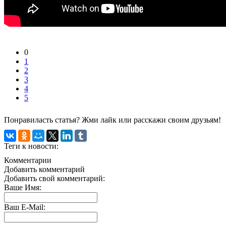
0
1
2
3
4
5
Понравиласть статья? Жми лайк или расскажи своим друзьям!
Теги к новости:
Комментарии
Добавить комментарий
Добавить свой комментарий:
Ваше Имя:
Ваш E-Mail: