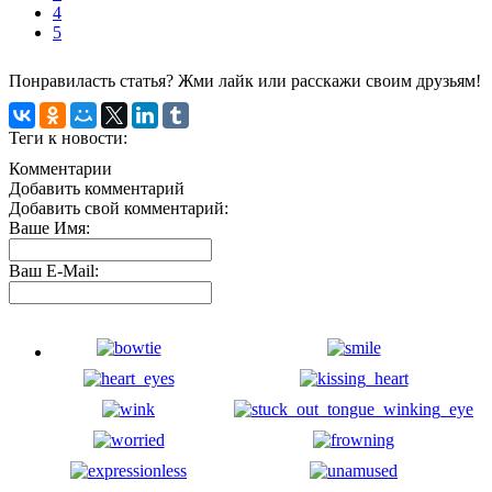
4
5
Понравиласть статья? Жми лайк или расскажи своим друзьям!
Теги к новости:
Комментарии
Добавить комментарий
Добавить свой комментарий:
Ваше Имя:
Ваш E-Mail: