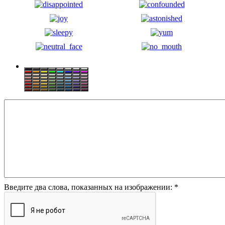
Введите два слова, показанных на изображении:
*