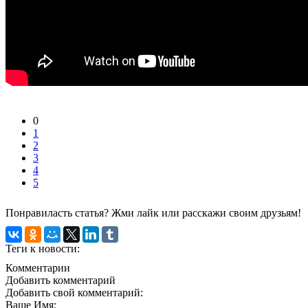
0
1
2
3
4
5
Понравиласть статья? Жми лайк или расскажи своим друзьям!
Теги к новости:
Комментарии
Добавить комментарий
Добавить свой комментарий:
Ваше Имя: