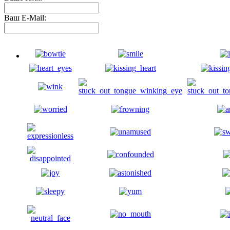
Ваш E-Mail: