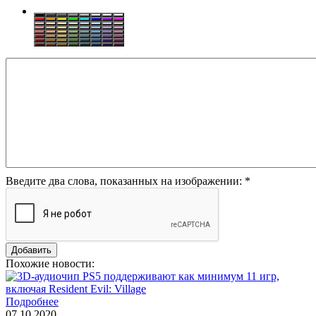
Введите два слова, показанных на изображении:
*
Похожие новости:
Подробнее
07.10.2020