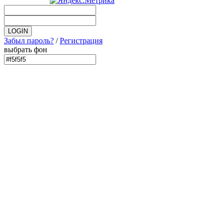
Забыл пароль?
/
Регистрация
выбрать фон